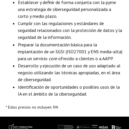
Establecer y definir de forma conjunta con la pyme
una estrategia de ciberseguridad personalizada a
corto y medio plazo.
Cumplir con las regulaciones y estándares de
seguridad relacionados con la protección de datos y la
seguridad de la información.
Preparar la documentación básica para la
implantación de un SGSI (ISO27001 y ENS media-alta)
para un servicio
core
ofrecido a clientes o a AAPP.
Desarrollo y ejecución de un caso de uso adaptado al
negocio utilizando las técnicas apropiadas, en el área
de ciberseguridad.
Identificación de oportunidades o posibles usos de la
IA en el ámbito de la ciberseguridad.
* Estos precios no incluyen IVA