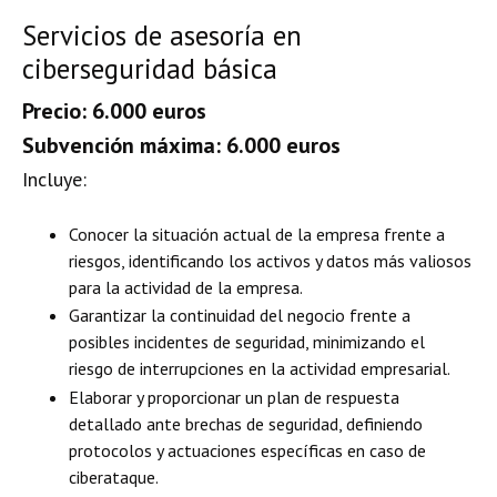
Servicios de asesoría en
ciberseguridad básica
Precio: 6.000 euros
Subvención máxima: 6.000 euros
Incluye:
Conocer la situación actual de la empresa frente a
riesgos, identificando los activos y datos más valiosos
para la actividad de la empresa.
Garantizar la continuidad del negocio frente a
posibles incidentes de seguridad, minimizando el
riesgo de interrupciones en la actividad empresarial.
Elaborar y proporcionar un plan de respuesta
detallado ante brechas de seguridad, definiendo
protocolos y actuaciones específicas en caso de
ciberataque.