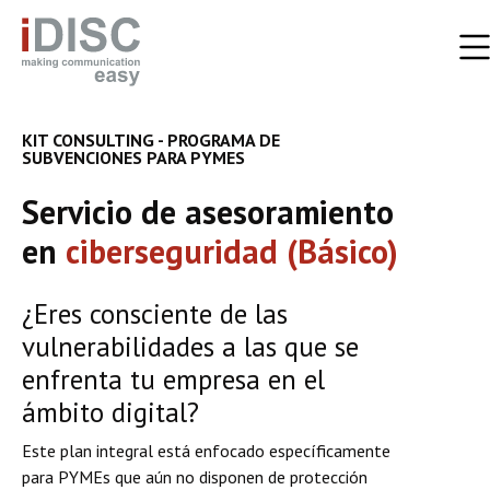
KIT CONSULTING - PROGRAMA DE
SUBVENCIONES PARA PYMES
Servicio de asesoramiento
en
ciberseguridad (Básico)
¿Eres consciente de las
vulnerabilidades a las que se
enfrenta tu empresa en el
ámbito digital?
Este plan integral está enfocado específicamente
para PYMEs que aún no disponen de protección