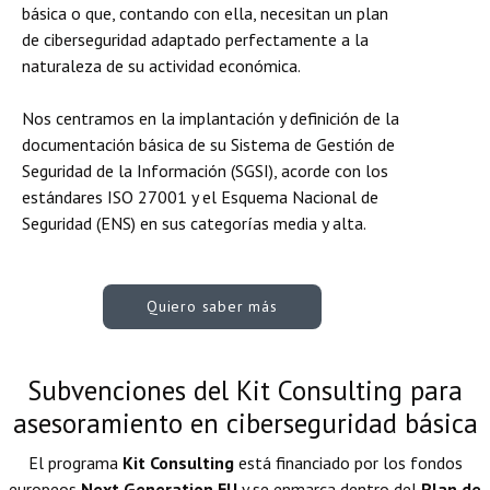
básica o que, contando con ella, necesitan un plan
de ciberseguridad adaptado perfectamente a la
naturaleza de su actividad económica.
Nos centramos en la implantación y definición de la
documentación básica de su Sistema de Gestión de
Seguridad de la Información (SGSI), acorde con los
estándares ISO 27001 y el Esquema Nacional de
Seguridad (ENS) en sus categorías media y alta.
Quiero saber más
Subvenciones del Kit Consulting para
asesoramiento en ciberseguridad básica
El programa
Kit Consulting
está financiado por los fondos
europeos
Next Generation EU
y se enmarca dentro del
Plan de