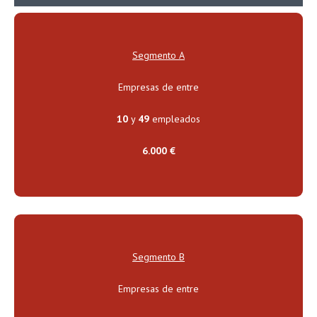
Segmento A
Empresas de entre
10
y
49
empleados
6.000 €
Segmento B
Empresas de entre