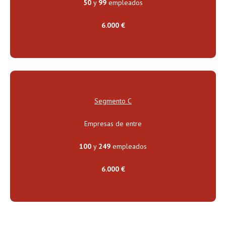
50
y
99
empleados
6.000 €
Segmento C
Empresas de entre
100
y
249
empleados
6.000 €