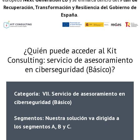
Recuperación, Transformación y Resiliencia del Gobierno de
España
.
¿Quién puede acceder al Kit
Consulting:
servicio de asesoramiento
en ciberseguridad (Básico)?
Categoría: VII. Servicio de asesoramiento en
ciberseguridad (Básico)
Segmentos: Nuestra solución va dirigida a
los segmentos A, B y C.